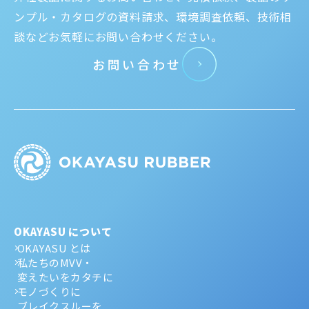
ンプル・カタログの資料請求、環境調査依頼、技術相
談などお気軽にお問い合わせください。
お問い合わせ
OKAYASU について
OKAYASU とは
私たちのMVV・
変えたいをカタチに
モノづくりに
ブレイクスルーを