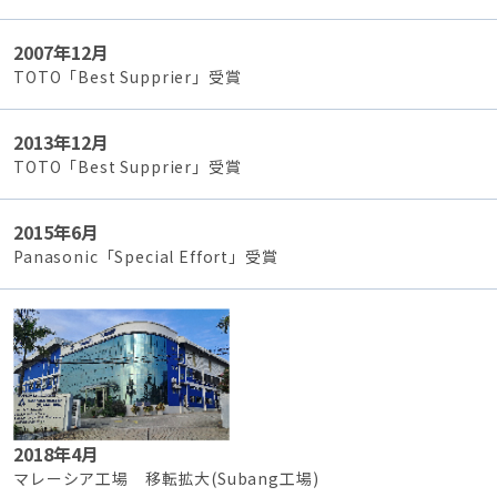
2007年12月
TOTO「Best Supprier」受賞
2013年12月
TOTO「Best Supprier」受賞
2015年6月
Panasonic「Special Effort」受賞
2018年4月
マレーシア工場 移転拡大(Subang工場)