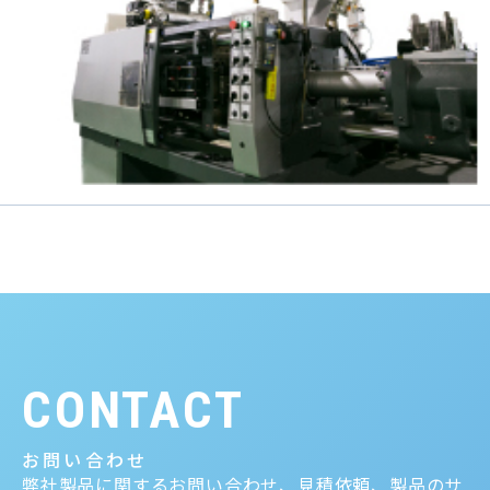
CONTACT
お問い合わせ
弊社製品に関するお問い合わせ、見積依頼、製品のサ