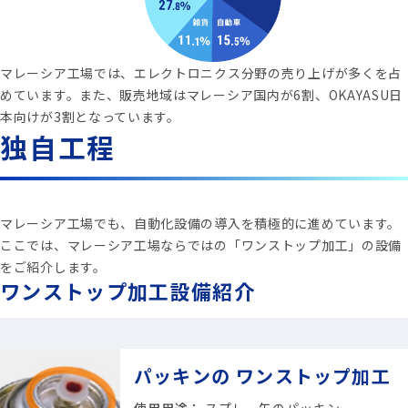
マレーシア工場では、エレクトロニクス分野の売り上げが多くを占
めています。また、販売地域はマレーシア国内が6割、OKAYASU日
本向けが3割となっています。
独自工程
マレーシア工場でも、自動化設備の導入を積極的に進めています。
ここでは、マレーシア工場ならではの「ワンストップ加工」の設備
をご紹介します。
ワンストップ加工設備紹介
パッキンの ワンストップ加工