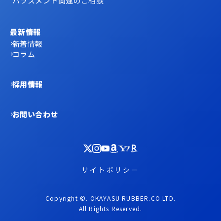
ハラスメント関連のご相談
最新情報
新着情報
コラム
採用情報
お問い合わせ
サイトポリシー
Copyright ©. OKAYASU RUBBER.CO.LTD.
All Rights Reserved.