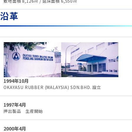
敷地面積 8,126㎡ / 延床面積 6,550㎡
沿革
1994年10月
OKAYASU RUBBER (MALAYSIA) SDN.BHD. 設立
1997年4月
押出製品 生産開始
2000年4月