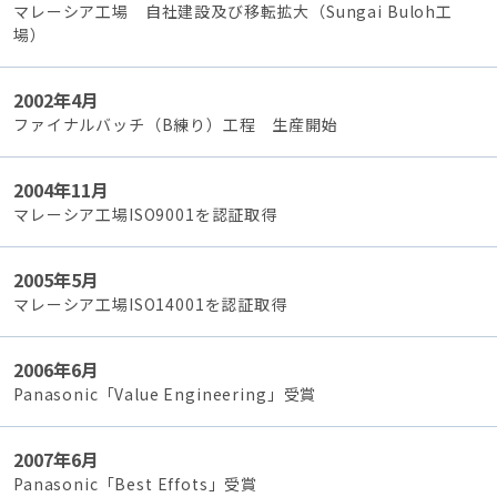
マレーシア工場 自社建設及び移転拡大（Sungai Buloh工
場）
2002年4月
ファイナルバッチ（B練り）工程 生産開始
2004年11月
マレーシア工場ISO9001を認証取得
2005年5月
マレーシア工場ISO14001を認証取得
2006年6月
Panasonic「Value Engineering」受賞
2007年6月
Panasonic「Best Effots」受賞