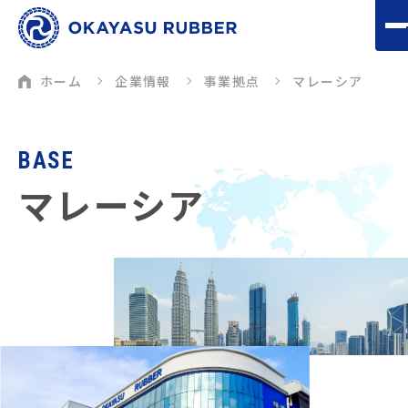
ホーム
企業情報
事業拠点
マレーシア
BASE
マレーシア