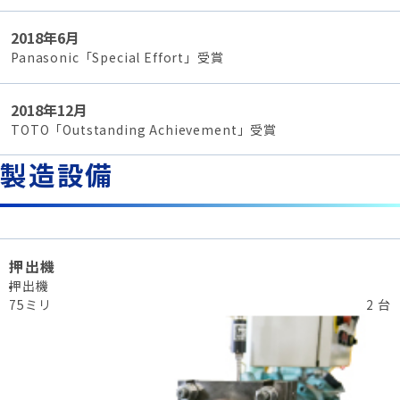
2018年6月
Panasonic「Special Effort」受賞
2018年12月
TOTO「Outstanding Achievement」受賞
製造設備
押出機
押出機
75ミリ
2 台