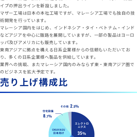
イプの押出ラインを新設しました。
マザー工場は日本の本社工場ですが、マレーシア工場でも独自の技
術開発を行っています。
マレーシア国内をはじめ、インドネシア・タイ・ベトナム・インド
などアジアを中心に販路を展開していますが、一部の製品はヨーロ
ッパ及びアメリカにも販売しています。
東南アジアに拠点を構える日系企業様からの信頼もいただいてお
り、多くの日系企業様へ製品を供給しています。
業界への挑戦、またマレーシア国内のみならず東・東南アジア圏で
のビジネスを拡大予定です。
売り上げ構成比