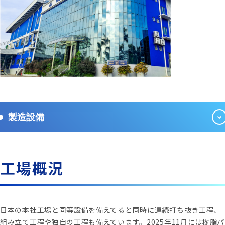
製造設備
工場概況
日本の本社工場と同等設備を備えてると同時に連続打ち抜き工程、
組み立て工程や独自の工程も備えています。2025年11月には樹脂パ