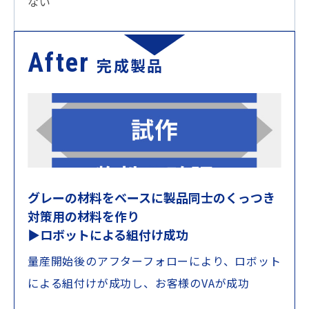
ない
After
完成製品
グレーの材料をベースに製品同士のくっつき
対策用の材料を作り
▶ロボットによる組付け成功
量産開始後のアフターフォローにより、ロボット
による組付けが成功し、お客様のVAが成功