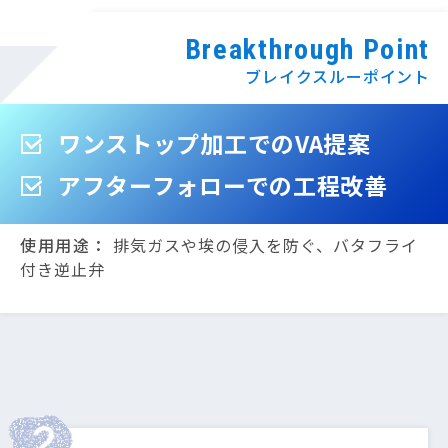
Breakthrough Point
ブレイクスルーポイント
ワンストップ加工でのVA提案
アフターフォローでの工程改善
使用用途：
排気ガスや埃の侵入を防ぐ、バタフライ
付き逆止弁