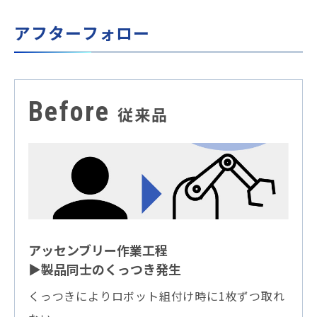
アフターフォロー
Before
従来品
アッセンブリー作業工程
▶製品同士のくっつき発生
くっつきによりロボット組付け時に1枚ずつ取れ