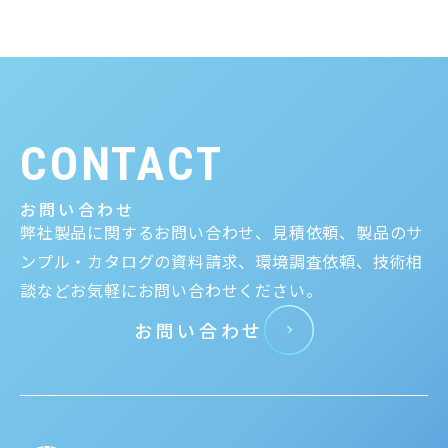
CONTACT
お問い合わせ
弊社製品に関するお問い合わせ、見積依頼、製品のサ
ンプル・カタログの資料請求、環境調査依頼、技術相
談などお気軽にお問い合わせください。
お問い合わせ