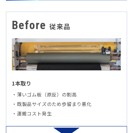
Before
従来品
1本取り
・薄いゴム板（原反）の割高
・既製品サイズのため歩留まり悪化
・運搬コスト発生