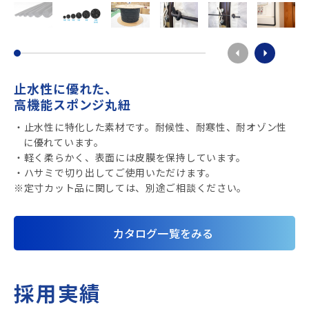
止水性に優れた、
高機能スポンジ丸紐
・止水性に特化した素材です。耐候性、耐寒性、耐オゾン性
に優れています。
・軽く柔らかく、表面には皮膜を保持しています。
・ハサミで切り出してご使用いただけます。
※定寸カット品に関しては、別途ご相談ください。
カタログ一覧をみる
採用実績