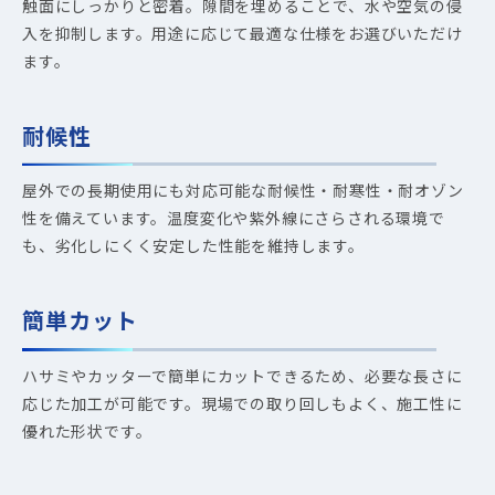
触面にしっかりと密着。隙間を埋めることで、水や空気の侵
入を抑制します。用途に応じて最適な仕様をお選びいただけ
ます。
耐候性
屋外での長期使用にも対応可能な耐候性・耐寒性・耐オゾン
性を備えています。温度変化や紫外線にさらされる環境で
も、劣化しにくく安定した性能を維持します。
簡単カット
ハサミやカッターで簡単にカットできるため、必要な長さに
応じた加工が可能です。現場での取り回しもよく、施工性に
優れた形状です。