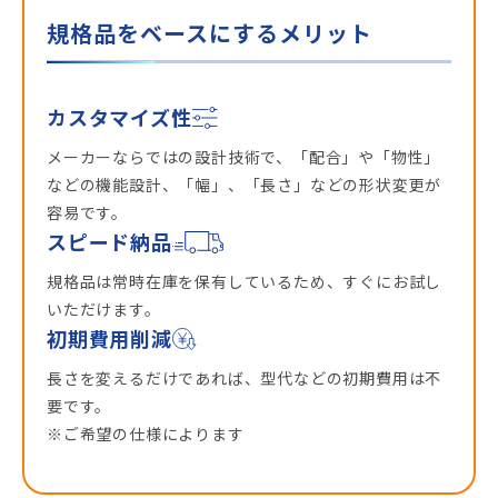
規格品をベースにするメリット
カスタマイズ性
メーカーならではの設計技術で、「配合」や「物性」
などの機能設計、「幅」、「長さ」などの形状変更が
容易です。
スピード納品
規格品は常時在庫を保有しているため、すぐにお試し
いただけます。
初期費用削減
長さを変えるだけであれば、型代などの初期費用は不
要です。
※ご希望の仕様によります