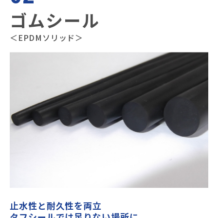
ゴムシール
＜EPDMソリッド＞
止水性と耐久性を両立
タフシールでは足りない場所に