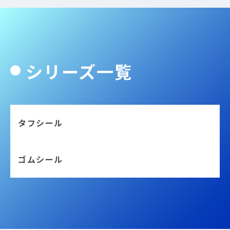
シリーズ一覧
タフシール
ゴムシール