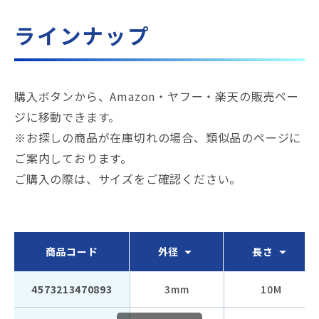
ラインナップ
購入ボタンから、Amazon・ヤフー・楽天の販売ペー
ジに移動できます。
※お探しの商品が在庫切れの場合、類似品のページに
ご案内しております。
ご購入の際は、サイズをご確認ください。
商品コード
外径
長さ
4573213470893
3mm
10M