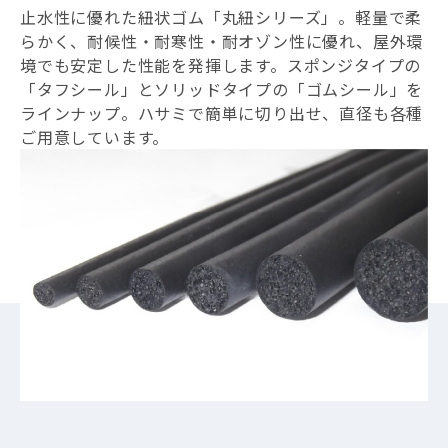
止水性に優れた紐状ゴム「丸紐シリーズ」。軽量で柔
らかく、耐候性・耐寒性・耐オゾン性に優れ、屋外環
境でも安定した性能を発揮します。スポンジタイプの
「タフシール」とソリッドタイプの「ゴムシール」を
ラインナップ。ハサミで簡単に切り出せ、直径も各種
ご用意しています。