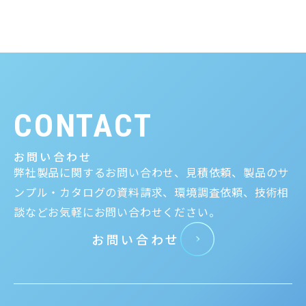
CONTACT
お問い合わせ
弊社製品に関するお問い合わせ、見積依頼、製品のサ
ンプル・カタログの資料請求、環境調査依頼、技術相
談などお気軽にお問い合わせください。
お問い合わせ