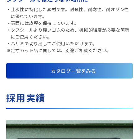
・止水性に特化した素材です。耐候性、耐寒性、耐オゾン性
に優れています。
・表面には皮膜を保持しています。
・タフシールより硬いゴムのため、機械的強度が必要な箇所
にご使用ください。
・ハサミで切り出してご使用いただけます。
※定寸カット品に関しては、別途ご相談ください。
カタログ一覧をみる
採用実績