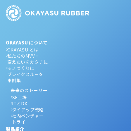
OKAYASU について
OKAYASU とは
私たちのMVV・
変えたいをカタチに
モノづくりに
ブレイクスルーを
事例集
未来のストーリー
SF工場
ITとDX
タイアップ戦略
社内ベンチャー
トライ
製品紹介