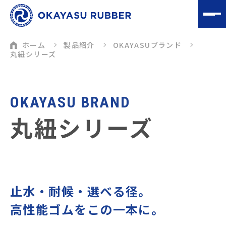
ホーム
製品紹介
OKAYASUブランド
丸紐シリーズ
OKAYASU BRAND
丸紐シリーズ
止水・耐候・選べる径。
高性能ゴムをこの一本に。