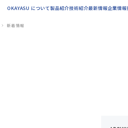
OKAYASU について
製品紹介
技術紹介
最新情報
企業情報
新着情報