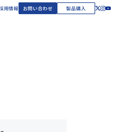
採用情報
お問い合わせ
製品購入