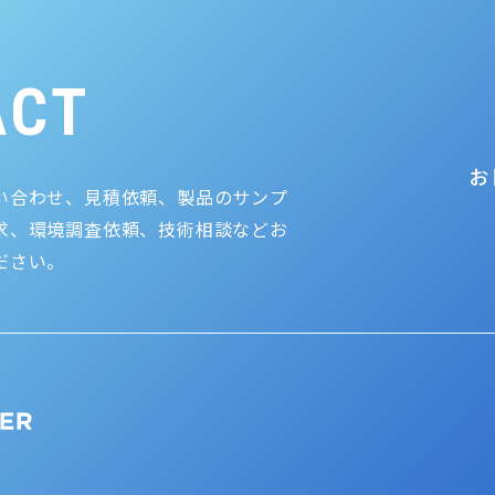
ACT
お
い合わせ、見積依頼、製品のサンプ
求、環境調査依頼、技術相談などお
ださい。