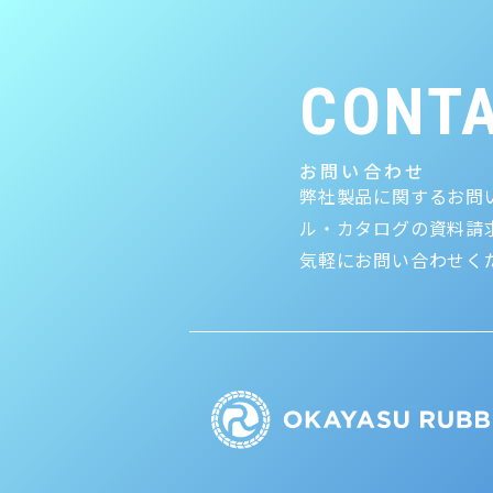
CONT
お問い合わせ
弊社製品に関するお問
ル・カタログの資料請
気軽にお問い合わせく