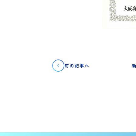
前の記事へ