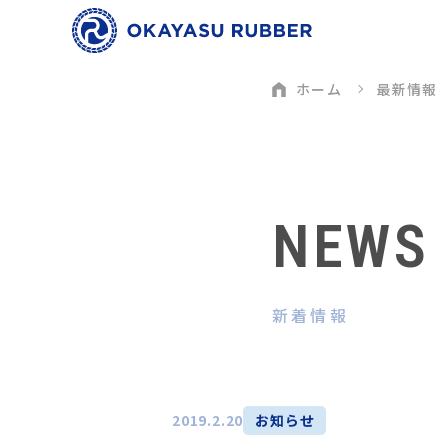
ホーム
最新情報
NEWS
新着情報
2019.2.20
お知らせ