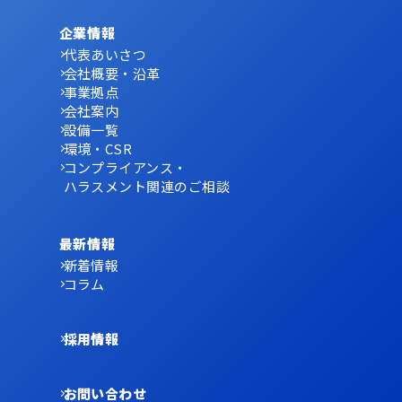
企業情報
代表あいさつ
会社概要・沿革
事業拠点
会社案内
設備一覧
環境・CSR
コンプライアンス・
ハラスメント関連のご相談
最新情報
新着情報
コラム
採用情報
お問い合わせ