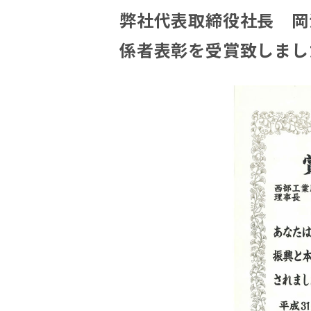
弊社代表取締役社長 岡
係者表彰を受賞致しまし