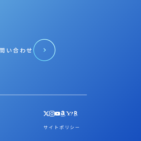
問い合わせ
サイトポリシー