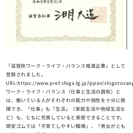
『滋賀県ワーク・ライフ・バランス推進企業』として
登録されました。
URL:https://www.pref.shiga.lg.jp/ippan/shigotosa
ワーク・ライフ・バランス（仕事と生活の調和）と
は、働いている人がそれぞれの能力や個性を十分に発
揮でき、「仕事」も「生活」（家庭生活や地域生活な
ど）も、ともに充実していると実感できることです。
岡安ゴムでは「子育てしやすい職場」、「男女がとも