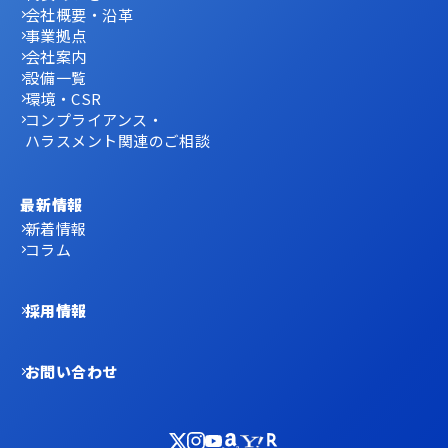
会社概要・沿革
事業拠点
会社案内
設備一覧
環境・CSR
コンプライアンス・
ハラスメント関連のご相談
最新情報
新着情報
コラム
採用情報
お問い合わせ