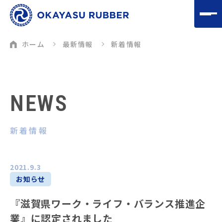
ホーム
最新情報
新着情報
NEWS
新着情報
2021.9.3
お知らせ
『滋賀県ワーク・ライフ・バランス推進企
業』に認定されました