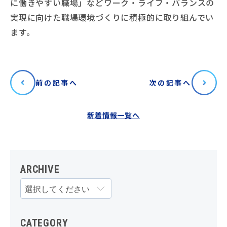
に働きやすい職場」などワーク・ライフ・バランスの
実現に向けた職場環境づくりに積極的に取り組んでい
ます。
前の記事へ
次の記事へ
新着情報一覧へ
ARCHIVE
CATEGORY