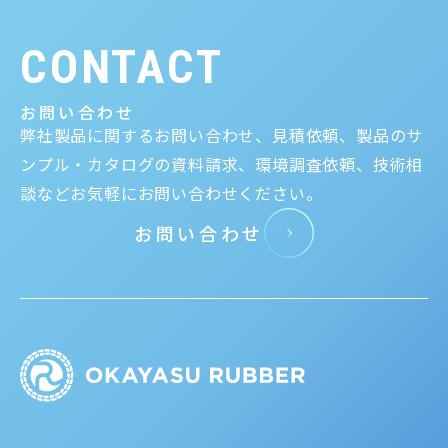
CONTACT
お問い合わせ
弊社製品に関するお問い合わせ、見積依頼、製品のサ
ンプル・カタログの資料請求、環境調査依頼、技術相
談などお気軽にお問い合わせください。
お問い合わせ