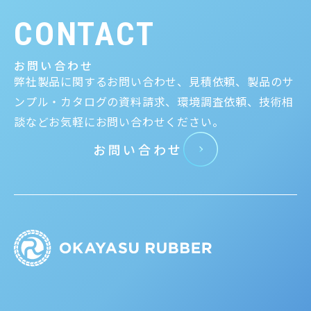
CONTACT
お問い合わせ
弊社製品に関するお問い合わせ、見積依頼、製品のサ
ンプル・カタログの資料請求、環境調査依頼、技術相
談などお気軽にお問い合わせください。
お問い合わせ