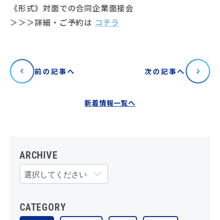
《形式》対面での合同企業面接会
＞＞＞詳細・ご予約は
コチラ
前の記事へ
次の記事へ
新着情報一覧へ
ARCHIVE
CATEGORY