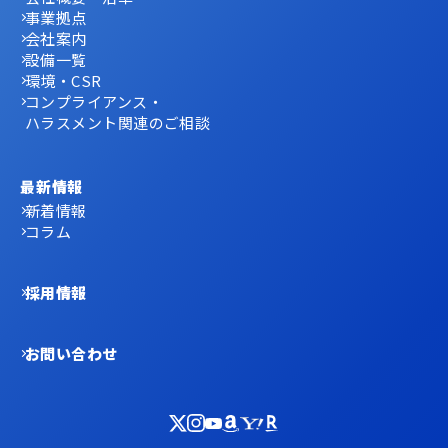
事業拠点
会社案内
設備一覧
環境・CSR
コンプライアンス・
ハラスメント関連のご相談
最新情報
新着情報
コラム
採用情報
お問い合わせ