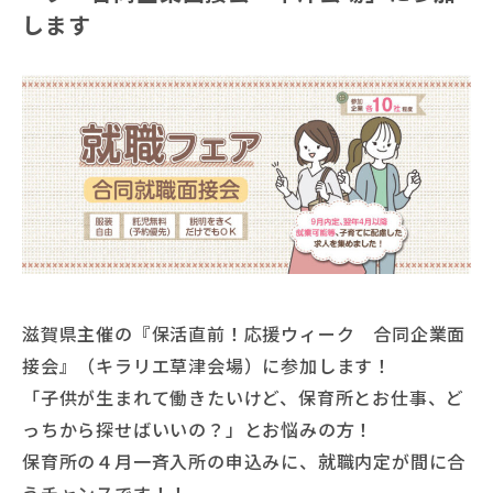
します
滋賀県主催の『保活直前！応援ウィーク 合同企業面
接会』（キラリエ草津会場）に参加します！
「子供が生まれて働きたいけど、保育所とお仕事、ど
っちから探せばいいの？」とお悩みの方！
保育所の４月一斉入所の申込みに、就職内定が間に合