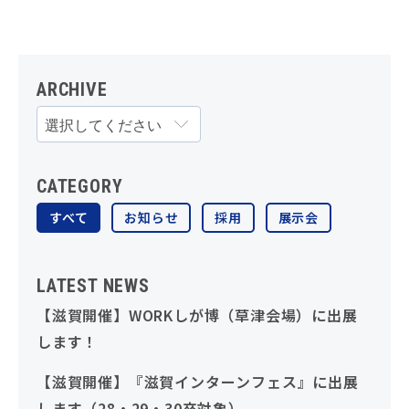
ARCHIVE
CATEGORY
すべて
お知らせ
採用
展示会
LATEST NEWS
【滋賀開催】WORKしが博（草津会場）に出展
します！
【滋賀開催】『滋賀インターンフェス』に出展
します（28・29・30卒対象）