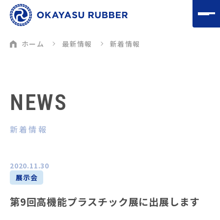
ホーム
最新情報
新着情報
NEWS
新着情報
2020.11.30
展示会
第9回高機能プラスチック展に出展します