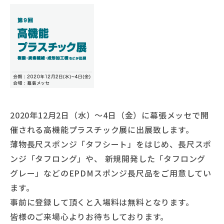
2020年12月2日（水）～4日（金）に幕張メッセで開
催される高機能プラスチック展に出展致します。
薄物長尺スポンジ「タフシート」をはじめ、長尺スポ
ンジ「タフロング」や、 新規開発した「タフロング
グレー」などのEPDMスポンジ長尺品をご用意してい
ます。
事前に登録して頂くと入場料は無料となります。
皆様のご来場心よりお待ちしております。