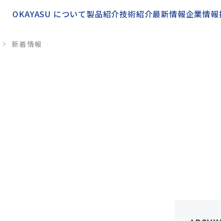
OKAYASU について
製品紹介
技術紹介
最新情報
企業情報
新着情報