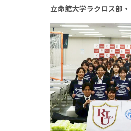
立命館大学ラクロス部・