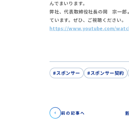
んでまいります。
弊社、代表取締役社長の岡 宗一郎
ています。ぜひ、ご視聴ください。
https://www.youtube.com/watc
#スポンサー
#スポンサー契約
前の記事へ