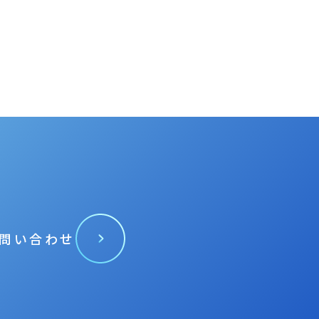
問い合わせ