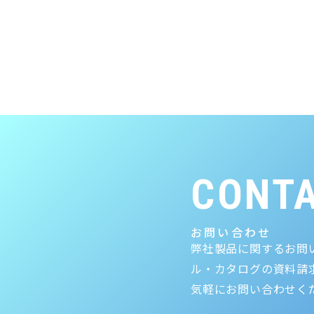
CONT
お問い合わせ
弊社製品に関するお問
ル・カタログの資料請
気軽にお問い合わせく