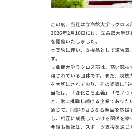
この度、当社は立命館大学ラクロス
2026年2月10日には、
立命館大学び
を開催いたしました。
本契約に伴い、支援品として練習着
す。
立命館大学ラクロス部は、高い競技
躍されている団体です。また、競技
を大切にされており、その姿勢に当
当社は、「変化こそ正義」「モノづ
と、常に挑戦し続ける企業でありた
通じて、同部のさらなる発展を応援
し、相互に成長していける関係を築
今後も当社は、スポーツ支援を通じ