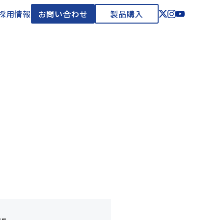
採用情報
お問い合わせ
製品購入