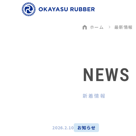
ホーム
最新情報
NEWS
新着情報
2026.2.10
お知らせ