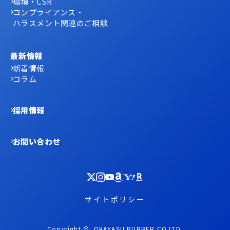
環境・CSR
コンプライアンス・
ハラスメント関連のご相談
最新情報
新着情報
コラム
採用情報
お問い合わせ
サイトポリシー
Copyright ©. OKAYASU RUBBER.CO.LTD.