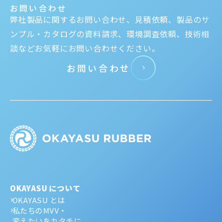
お問い合わせ
弊社製品に関するお問い合わせ、見積依頼、製品のサ
ンプル・カタログの資料請求、環境調査依頼、技術相
談などお気軽にお問い合わせください。
お問い合わせ
OKAYASU について
OKAYASU とは
私たちのMVV・
変えたいをカタチに