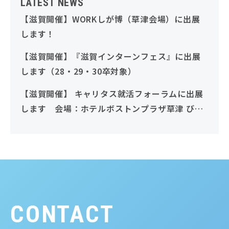
LATEST NEWS
【滋賀開催】WORKしが博（草津会場）に出展
します！
【滋賀開催】『滋賀インターンフェス』に出展
します（28・29・30卒対象）
【滋賀開催】 キャリタス就活フォーラムに出展
します 会場：ホテルボストンプラザ草津 びわ
湖（28・29・30卒対象）
CONTACT