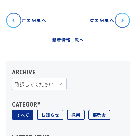
前の記事へ
次の記事へ
新着情報一覧へ
ARCHIVE
CATEGORY
すべて
お知らせ
採用
展示会