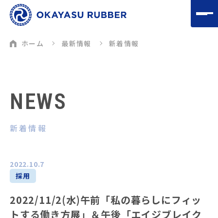
ホーム
最新情報
新着情報
NEWS
新着情報
2022.10.7
採用
2022/11/2(水)午前「私の暮らしにフィッ
トする働き方展」＆午後「エイジブレイク