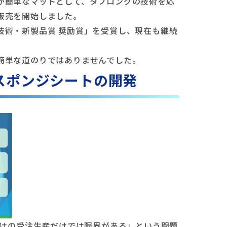
が簡単なマットとして、タフロングの技術を応
販売を開始しました。
技術・新製品賞 奨励賞」を受賞し、現在も継続
簡単な道のりではありませんでした。
スポンジシートの開発
請けの受注生産だけでは限界がある」という問題