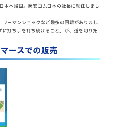
に日本へ帰国。岡安ゴム日本の社長に就任しまし
、リーマンショックなど幾多の困難がありまし
ずに打ち手を打ち続けること」が、道を切り拓
コマースでの販売