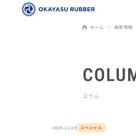
ホーム
最新情報
COLU
コラム
2025.12.19
スペシャル