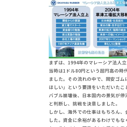
まずは、1994年のマレーシア法人
当時は1ドル80円という超円高の時
ました。その流れの中で、岡安ゴム
ほしい」という要請をいただいたこ
バブル崩壊後、日本国内の景気が停
と判断し、挑戦を決意しました。
しかし、海外での仕事はもちろん、
した。資金に余裕があるわけでもな