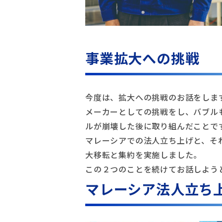
事業拡大への挑戦
今度は、拡大への挑戦のお話をしま
メーカーとしての挑戦をし、バブル
ルが崩壊した後に取り組んだことで
マレーシアでの法人立ち上げと、そ
大移転と集約を実施しました。
この２つのことを続けてお話しよう
マレーシア法人立ち