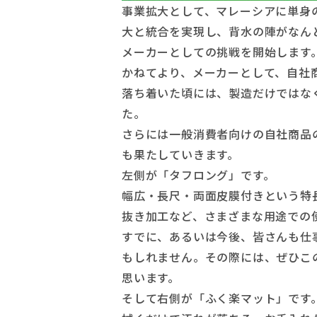
事業拡大として、マレーシアに単身
大と統合を実現し、背水の陣がなん
メーカーとしての挑戦を開始します
かねてより、メーカーとして、自社
落ち着いた頃には、製造だけではな
た。
さらには一般消費者向けの自社商品
も果たしていきます。
左側が「タフロング」です。
幅広・長尺・両面皮膜付きという特
抜き加工など、さまざまな用途での
すでに、あるいは今後、皆さんも仕
もしれません。その際には、ぜひこ
思います。
そして右側が「ふく楽マット」です