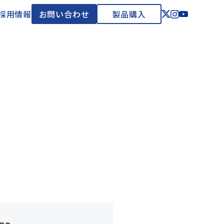
採用情報
お問い合わせ
製品購入