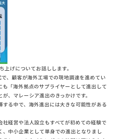
立ち上げについてお話しします。
代で、顧客が海外工場での現地調達を進めてい
にも「海外拠点のサプライヤーとして進出して
とが、マレーシア進出のきっかけです。
滞する中で、海外進出には大きな可能性がある
会社経営や法人設立もすべてが初めての経験で
く、中小企業として単身での進出となりまし