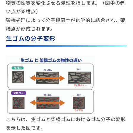
物質の性質を変化させる処理を指します。（図中の赤
い点が架橋点）
架橋処理によって分子鎖同士が化学的に結合され、
架
橋点
が形成されます。
生ゴムの分子変形
こちらは、生ゴムと架橋ゴムにおけるゴム分子の変形
を示した図です。