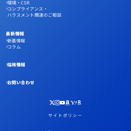
環境・CSR
コンプライアンス・
ハラスメント関連のご相談
最新情報
新着情報
コラム
採用情報
お問い合わせ
サイトポリシー