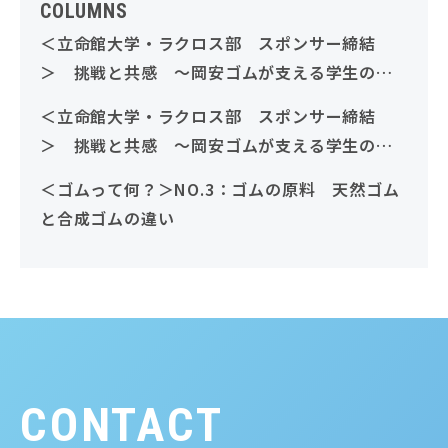
COLUMNS
＜立命館大学・ラクロス部 スポンサー締結
＞ 挑戦と共感 ～岡安ゴムが支える学生の挑
戦～ 後編
＜立命館大学・ラクロス部 スポンサー締結
＞ 挑戦と共感 ～岡安ゴムが支える学生の挑
戦～ 前編
＜ゴムって何？＞NO.3：ゴムの原料 天然ゴム
と合成ゴムの違い
CONTACT