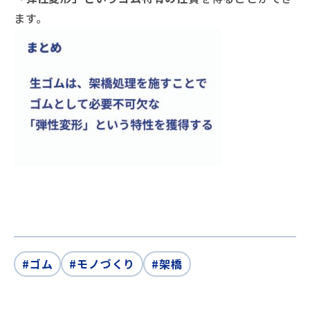
ます。
#ゴム
#モノづくり
#架橋