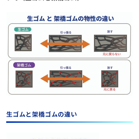
生ゴムと架橋ゴムの違い