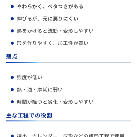
やわらかく、ベタつきがある
伸びるが、
元に戻りにくい
熱をかけると流動・変形しやすい
形を作りやすく、加工性が高い
弱点
強度が低い
熱・油・摩耗に弱い
時間が経つと劣化・変形しやすい
主な工程での役割
押出、カレンダー、成形などの
成形工程
で使用