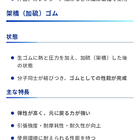
架橋（加硫）ゴム
状態
生ゴムに熱と圧力を加え、加硫（架橋）した後
の状態
分子同士が結びつき、
ゴムとしての性能が完成
主な特長
弾性が高く、元に戻る力が強い
引張強度・耐摩耗性・耐久性が向上
使用環境に耐えられる性能を持つ