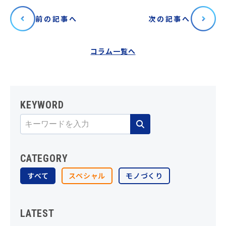
前の記事へ
次の記事へ
コラム一覧へ
KEYWORD
CATEGORY
すべて
スペシャル
モノづくり
LATEST