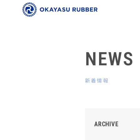
NEWS
新着情報
ARCHIVE