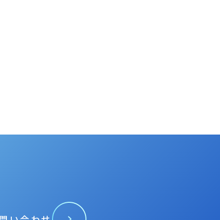
問い合わせ