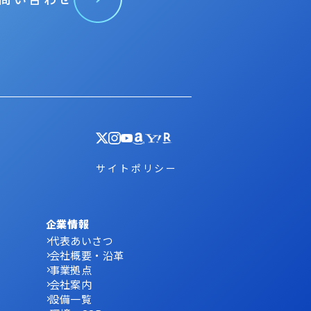
サイトポリシー
企業情報
代表あいさつ
会社概要・沿革
事業拠点
会社案内
設備一覧