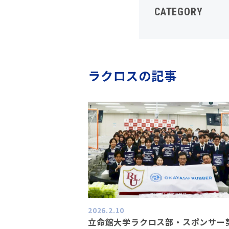
CATEGORY
ラクロスの記事
2026.2.10
立命館大学ラクロス部・スポンサー