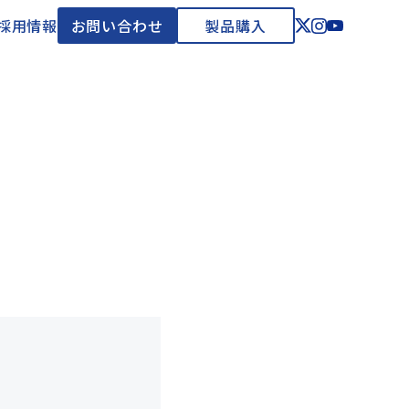
採用情報
お問い合わせ
製品購入