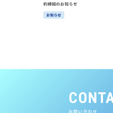
約締結のお知らせ
お知らせ
CONT
お問い合わせ