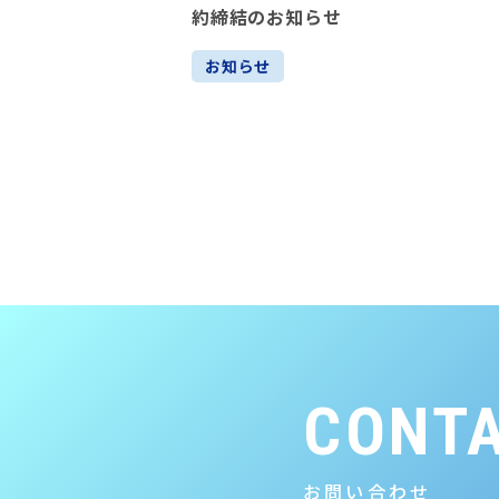
約締結のお知らせ
お知らせ
CONT
お問い合わせ