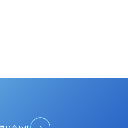
問い合わせ