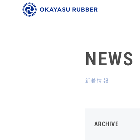
NEWS
新着情報
ARCHIVE