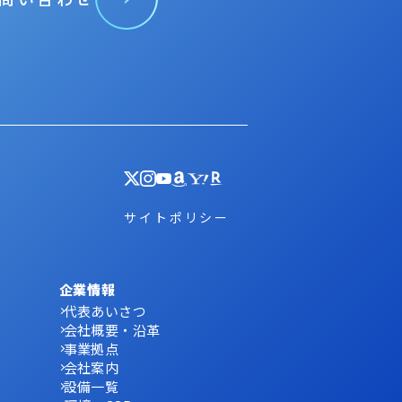
サイトポリシー
企業情報
代表あいさつ
会社概要・沿革
事業拠点
会社案内
設備一覧