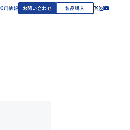
採用情報
お問い合わせ
製品購入