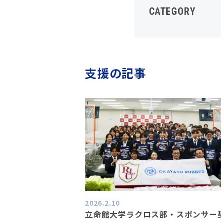
CATEGORY
支援の記事
2026.2.10
立命館大学ラクロス部・スポンサー