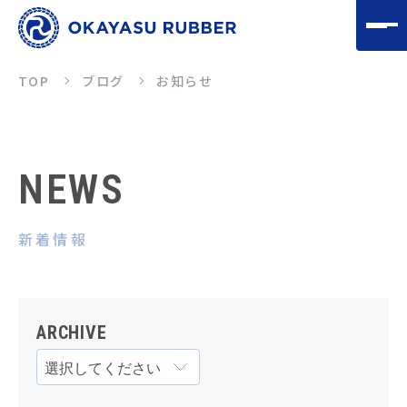
TOP
ブログ
お知らせ
NEWS
新着情報
ARCHIVE