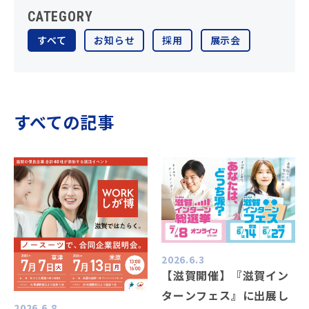
CATEGORY
すべて
お知らせ
採用
展示会
すべての記事
2026.6.3
【滋賀開催】『滋賀イン
ターンフェス』に出展し
2026.6.8