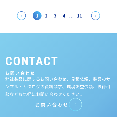
1
2
3
4
...
11
CONTACT
お問い合わせ
弊社製品に関するお問い合わせ、見積依頼、製品のサ
ンプル・カタログの資料請求、環境調査依頼、技術相
談などお気軽にお問い合わせください。
お問い合わせ